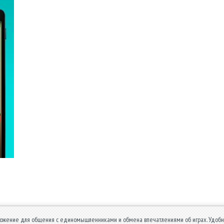
ожение для общения с единомышленниками и обмена впечатлениями об играх. Удобны