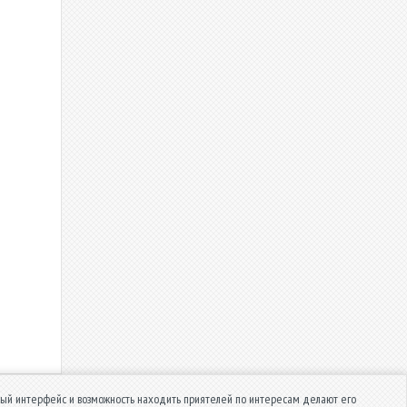
й интерфейс и возможность находить приятелей по интересам делают его