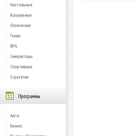
Настольные
Казуальные
Логические
Гонки
RPG
Симуляторы
Спортивные
Стратегии
Программы
Авто
Бизнес