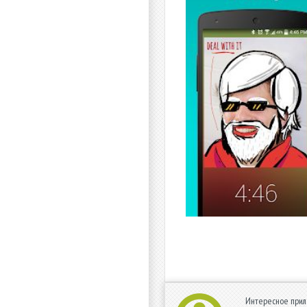
Интересное прил