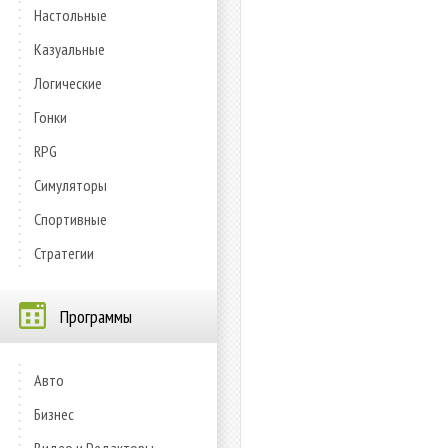
Настольные
Казуальные
Логические
Гонки
RPG
Симуляторы
Спортивные
Стратегии
Программы
Авто
Бизнес