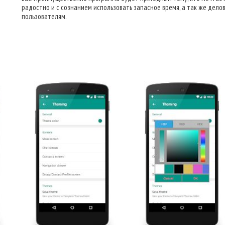
радостно и с сознанием использовать запасное время, а так же дело
пользователям.