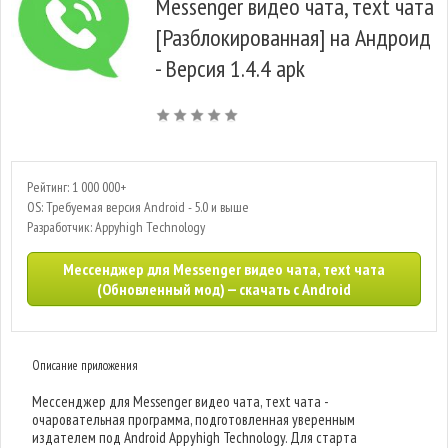
Messenger видео чата, тext чата
[Разблокированная] на Андроид
- Версия 1.4.4 apk
Рейтинг: 1 000 000+
OS: Требуемая версия Android - 5.0 и выше
Разработчик: Appyhigh Technology
Мессенджер для Messenger видео чата, тext чата
(Обновленный мод) — скачать с Android
Описание приложения
Мессенджер для Messenger видео чата, тext чата -
очаровательная программа, подготовленная уверенным
издателем под Android Appyhigh Technology. Для старта