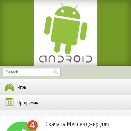
Игры
Программы
Скачать Мессенджер для