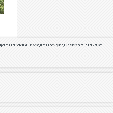
строительной эстетики. Производительность супер, ни одного бага не поймал, всё