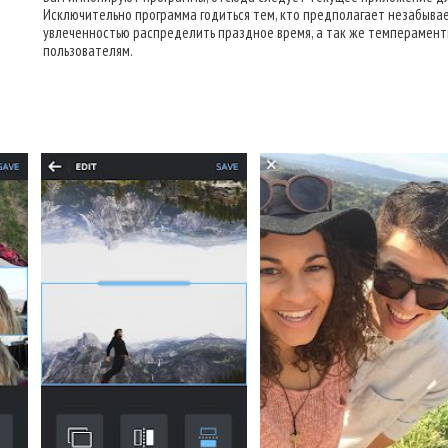
Исключительно программа годиться тем, кто предполагает незабывае
увлеченностью распределить праздное время, а так же темперамен
пользователям.