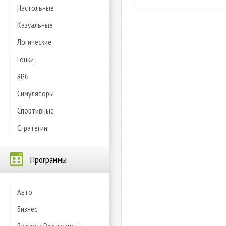
Настольные
Казуальные
Логические
Гонки
RPG
Симуляторы
Спортивные
Стратегии
Программы
Авто
Бизнес