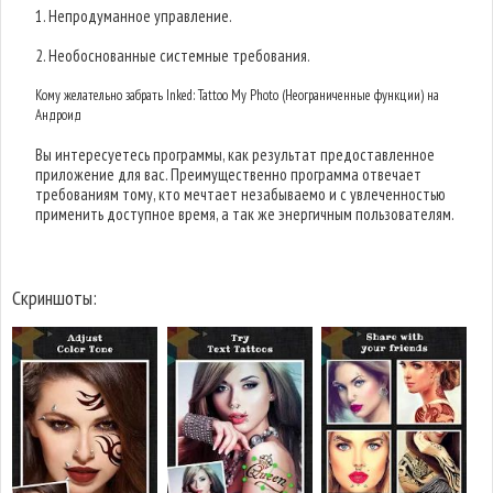
1. Непродуманное управление.
2. Необоснованные системные требования.
Кому желательно забрать Inked: Tattoo My Photo (Неограниченные функции) на
Андроид
Вы интересуетесь программы, как результат предоставленное
приложение для вас. Преимущественно программа отвечает
требованиям тому, кто мечтает незабываемо и с увлеченностью
применить доступное время, а так же энергичным пользователям.
Скриншоты: