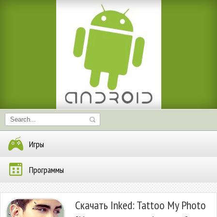
Игры
Программы
Скачать Inked: Tattoo My Photo