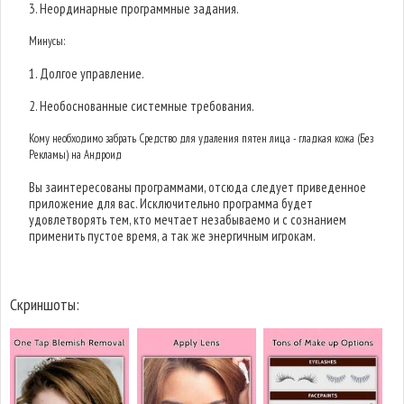
3. Неординарные программные задания.
Минусы:
1. Долгое управление.
2. Необоснованные системные требования.
Кому необходимо забрать Средство для удаления пятен лица - гладкая кожа (Без
Рекламы) на Андроид
Вы заинтересованы программами, отсюда следует приведенное
приложение для вас. Исключительно программа будет
удовлетворять тем, кто мечтает незабываемо и с сознанием
применить пустое время, а так же энергичным игрокам.
Скриншоты: