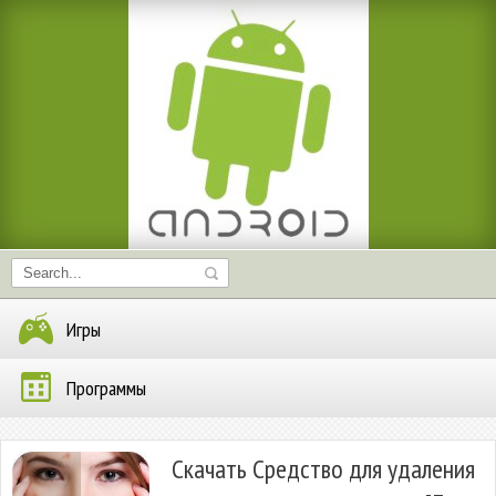
Игры
Программы
Скачать Средство для удаления