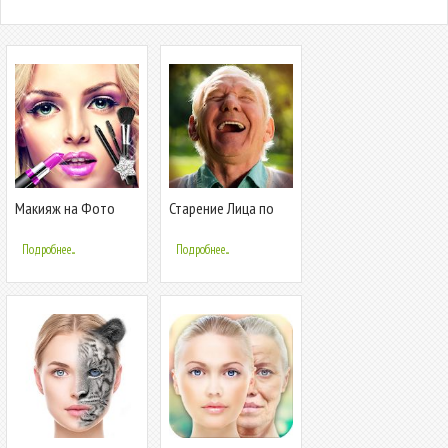
Макияж на Фото
Старение Лица по
Своего Лица
Фото
Подробнее...
Подробнее...