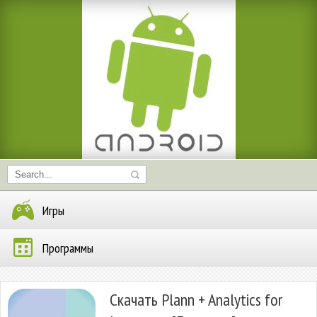
Игры
Программы
Скачать Plann + Analytics for