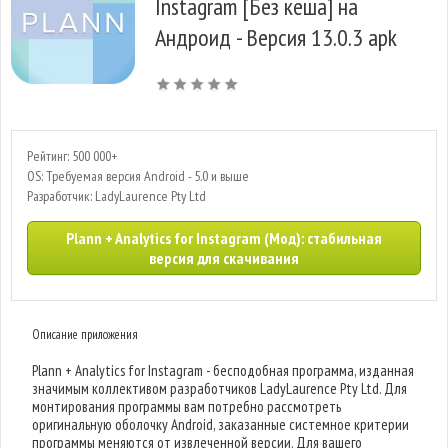
Instagram [Без кеша] на
Андроид - Версия 13.0.3 apk
Рейтинг: 500 000+
OS: Требуемая версия Android - 5.0 и выше
Разработчик: LadyLaurence Pty Ltd
Plann + Analytics for Instagram (Мод): стабильная
версия для скачивания
Описание приложения
Plann + Analytics for Instagram - бесподобная программа, изданная
значимым коллективом разработчиков LadyLaurence Pty Ltd. Для
монтирования программы вам потребно рассмотреть
оригинальную оболочку Android, заказанные системное критерии
программы меняются от извлеченной версии. Для вашего