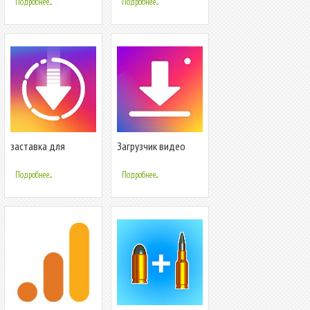
Подробнее...
Подробнее...
Instagram
заставка для
Загрузчик видео
Instagram
для Instagram
Подробнее...
Подробнее...