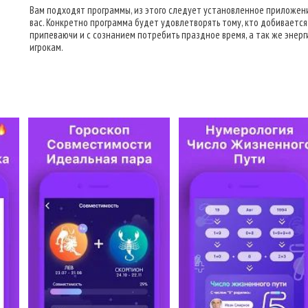
Вам подходят программы, из этого следует установленное приложен
вас. Конкретно программа будет удовлетворять тому, кто добивается
припеваючи и с сознанием потребить праздное время, а так же энер
игрокам.