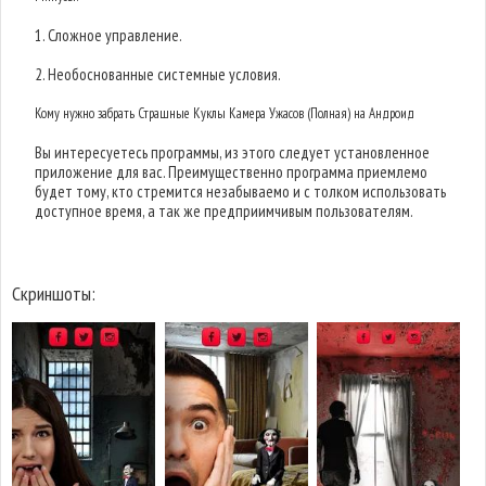
1. Сложное управление.
2. Необоснованные системные условия.
Кому нужно забрать Страшные Куклы Камера Ужасов (Полная) на Андроид
Вы интересуетесь программы, из этого следует установленное
приложение для вас. Преимущественно программа приемлемо
будет тому, кто стремится незабываемо и с толком использовать
доступное время, а так же предприимчивым пользователям.
Скриншоты: