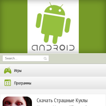
Игры
Программы
Скачать Страшные Куклы