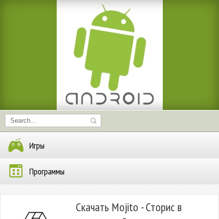
Игры
Программы
Скачать Mojito - Сторис в