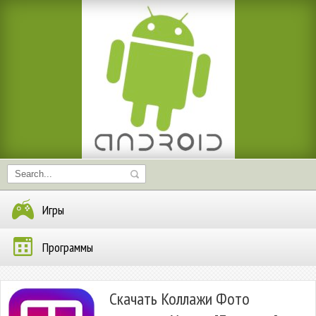
Игры
Программы
Скачать Коллажи Фото