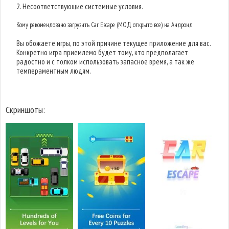
2. Несоответствующие системные условия.
Кому рекомендовано загрузить Car Escape (МОД открыто все) на Андроид
Вы обожаете игры, по этой причине текущее приложение для вас.
Конкретно игра приемлемо будет тому, кто предполагает
радостно и с толком использовать запасное время, а так же
темпераментным людям.
Скриншоты: