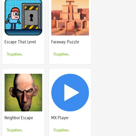
Escape That Level
Faraway: Puzzle
Again
Escape
Подробнее...
Подробнее...
Neighbor Escape
MX Player
Подробнее...
Подробнее...