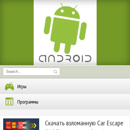
Игры
Программы
Скачать взломанную Car Escape