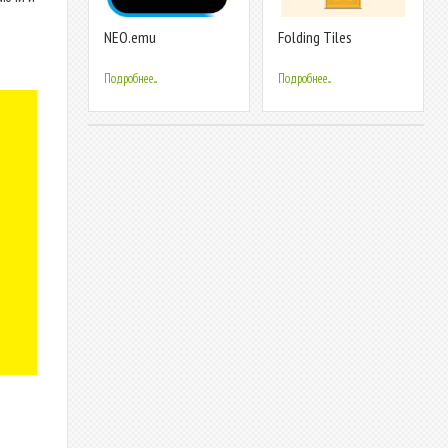
NEO.emu
Folding Tiles
Подробнее...
Подробнее...