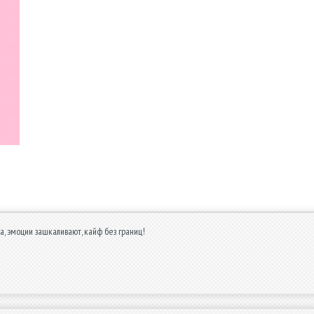
а, эмоции зашкаливают, кайф без границ!