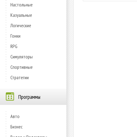
Настольные
Казуальные
Логические
Гонки
RPG
Симуляторы
Спортивные
Стратегии
Программы
Авто
Бизнес