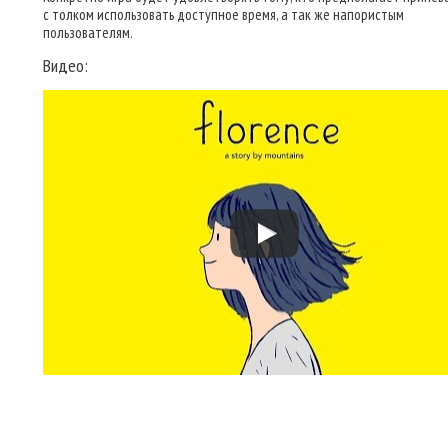
с толком использовать доступное время, а так же напористым
пользователям.
Видео: