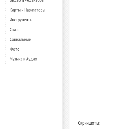
Видео и Редакторы
Карты и Навигаторы
Инструменты
Связь
Социальные
Фото
Музыка и Аудио
Скриншоты: