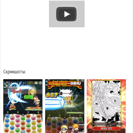
Скриншоты: