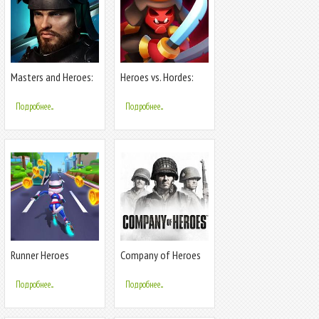
Masters and Heroes:
Heroes vs. Hordes:
Story RPG
Survivor
Подробнее...
Подробнее...
Runner Heroes
Company of Heroes
Подробнее...
Подробнее...