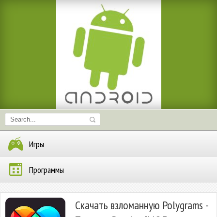
Игры
Программы
Скачать взломанную Polygrams -