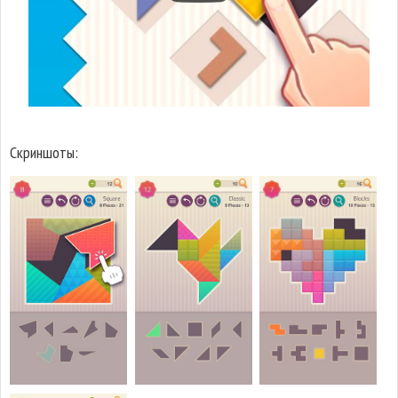
Скриншоты: