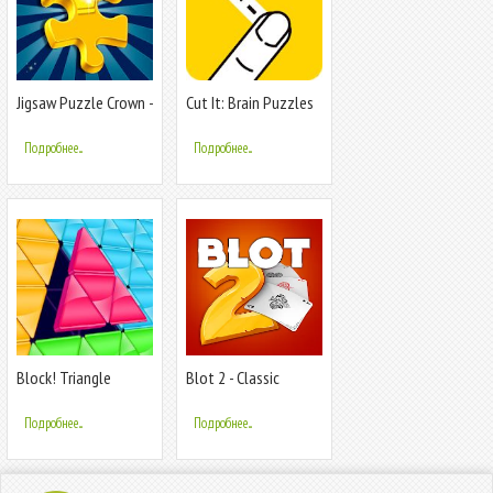
Jigsaw Puzzle Crown -
Cut It: Brain Puzzles
Classic Jigsaw
Puzzles
Подробнее...
Подробнее...
Block! Triangle
Blot 2 - Classic
puzzle: Tangram
Belote
Подробнее...
Подробнее...