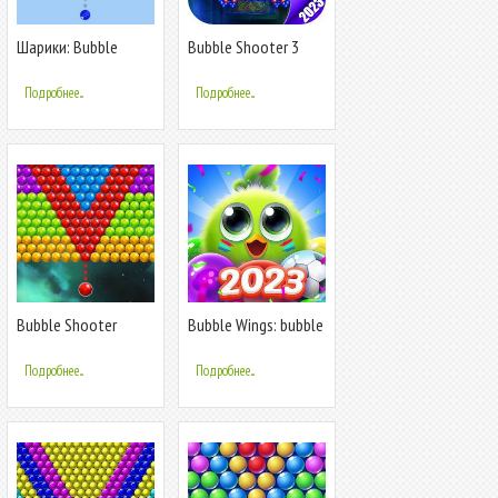
Шарики: Bubble
Bubble Shooter 3
Shooter Classic
Подробнее...
Подробнее...
Bubble Shooter
Bubble Wings: bubble
Space
shooter
Подробнее...
Подробнее...