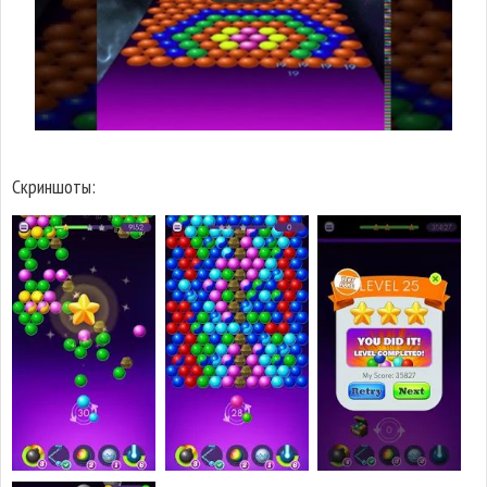
Скриншоты: