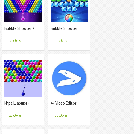
Bubble Shooter 2
Bubble Shooter
Подробнее...
Подробнее...
Игра Шарики -
4k Video Editor
Bubble Shooter
Подробнее...
Подробнее...