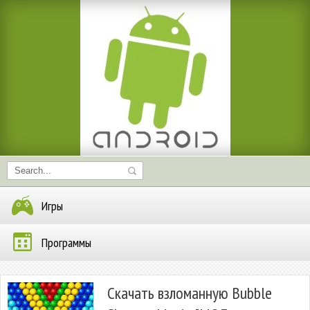
Игры
Программы
Скачать взломанную Bubble