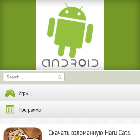
Игры
Программы
Скачать взломанную Haru Cats: