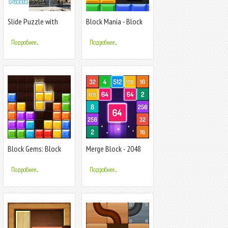
Slide Puzzle with
Block Mania - Block
your photo
Puzzle
Подробнее...
Подробнее...
Block Gems: Block
Merge Block - 2048
Puzzle Games
Puzzle
Подробнее...
Подробнее...