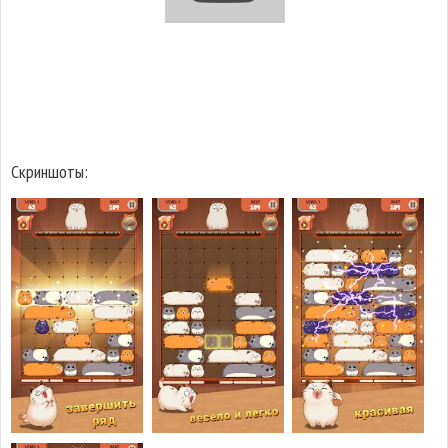
Скриншоты: