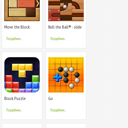
Move the Block :
Roll the Ball® - slide
Slide Puzzle
puzzle
Подробнее...
Подробнее...
Block Puzzle
Go
Подробнее...
Подробнее...