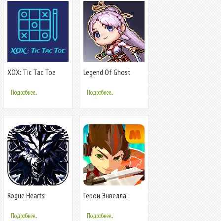
XOX: Tic Tac Toe
Legend Of Ghost
Slayer Idle
Подробнее...
Подробнее...
Rogue Hearts
Герои Энвелла:
Бессмертные
Подробнее...
Подробнее...