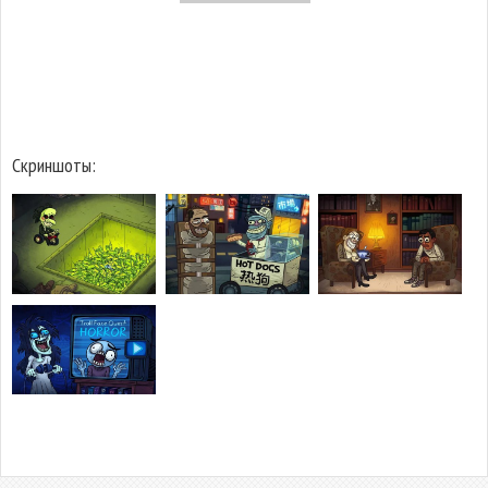
Скриншоты: