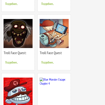
Подробнее...
Подробнее...
Troll Face Quest:
Troll Face Quest
Horror 3
Video Memes
Подробнее...
Подробнее...