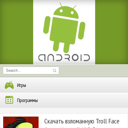
Игры
Программы
Скачать взломанную Troll Face