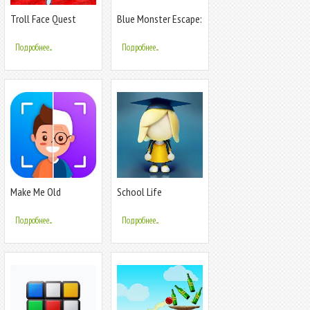
Troll Face Quest
Blue Monster Escape:
Video Games
Chapter 4
Подробнее...
Подробнее...
Make Me Old
School Life
Подробнее...
Подробнее...