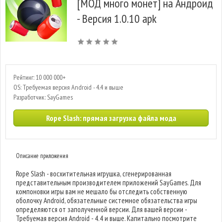
[МОД много монет] на Андроид
- Версия 1.0.10 apk
Рейтинг: 10 000 000+
OS: Требуемая версия Android - 4.4 и выше
Разработчик: SayGames
Rope Slash: прямая загрузка файла мода
Описание приложения
Rope Slash - восхитительная игрушка, сгенерированная
представительным производителем приложений SayGames. Для
компоновки игры вам не мешало бы отследить собственную
оболочку Android, обязательные системное обязательства игры
определяются от заполученной версии. Для вашей версии -
Требуемая версия Android - 4.4 и выше. Капитально посмотрите