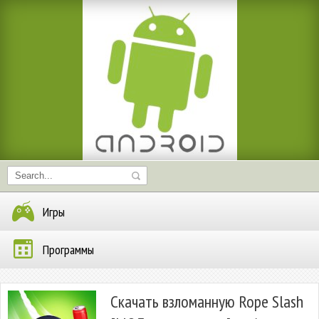
Игры
Программы
Скачать взломанную Rope Slash