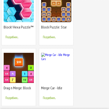
Block! Hexa Puzzle™
Block Puzzle: Star
Finder
Подробнее...
Подробнее...
Drag n Merge: Block
Merge Car - Idle
Puzzle
Merge Cars
Подробнее...
Подробнее...