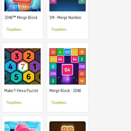
2048™ Merge Block
1M - Merge Number
Puzzle
Block Puzzle
Подробнее...
Подробнее...
Make7! Hexa Puzzle
Merge Block - 2048
Puzzle
Подробнее...
Подробнее...