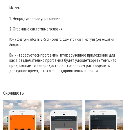
Минусы:
1. Непродуманное управление.
2. Огромные системные условия.
Кому советуем забрать GPS спидометр: одометр и счетчик пути (Без кеша) на
Андроид
Вы интересуетесь программы, итак врученное приложение для
вас. Предпочительно программа будет удовлетворять тому, кто
предполагает жизнерадостно и с сознанием распределить
доступное время, а так же предприимчивым игрокам.
Скриншоты: