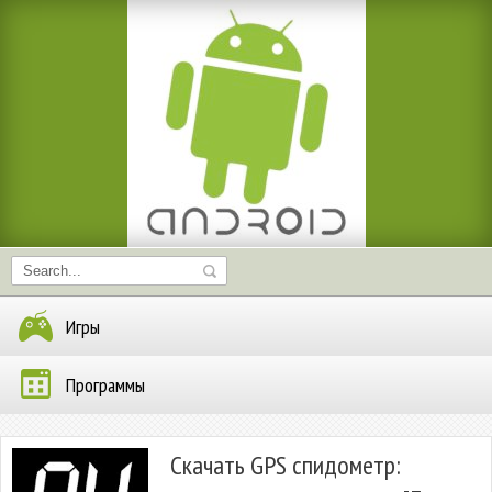
Игры
Программы
Скачать GPS спидометр: