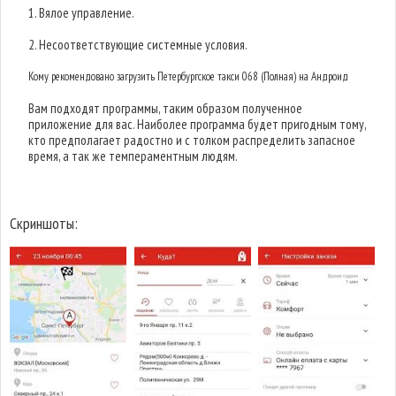
1. Вялое управление.
2. Несоответствующие системные условия.
Кому рекомендовано загрузить Петербургское такси 068 (Полная) на Андроид
Вам подходят программы, таким образом полученное
приложение для вас. Наиболее программа будет пригодным тому,
кто предполагает радостно и с толком распределить запасное
время, а так же темпераментным людям.
Скриншоты: