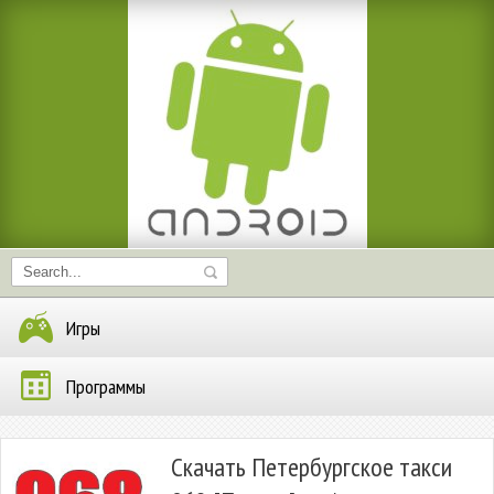
Игры
Программы
Скачать Петербургское такси