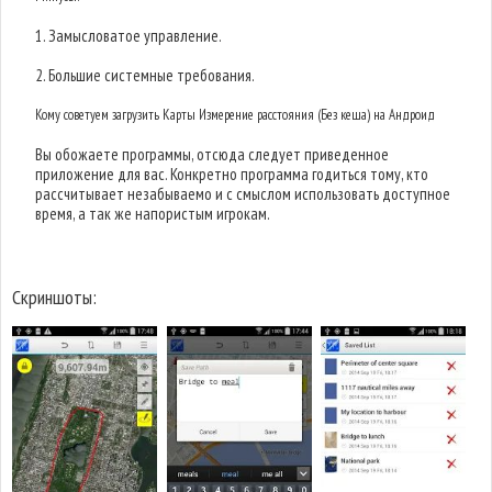
1. Замысловатое управление.
2. Большие системные требования.
Кому советуем загрузить Карты Измерение расстояния (Без кеша) на Андроид
Вы обожаете программы, отсюда следует приведенное
приложение для вас. Конкретно программа годиться тому, кто
рассчитывает незабываемо и с смыслом использовать доступное
время, а так же напористым игрокам.
Скриншоты: