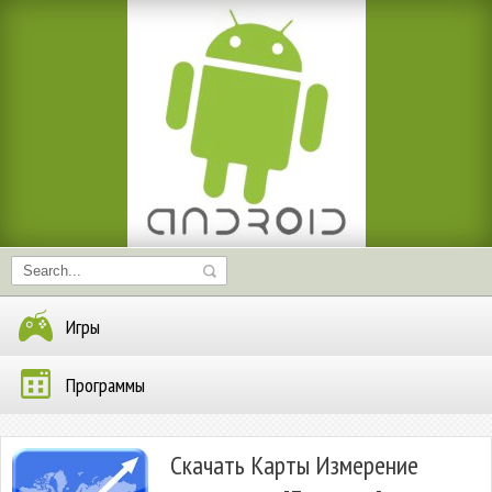
Игры
Программы
Скачать Карты Измерение