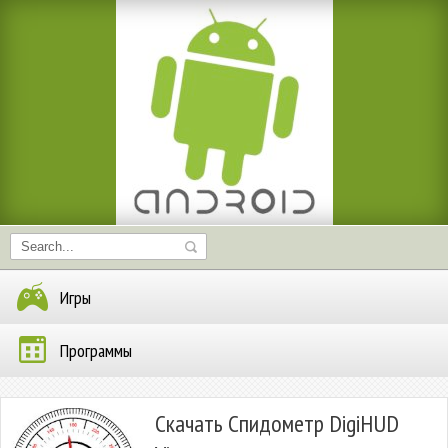
Игры
Программы
Скачать Спидометр DigiHUD