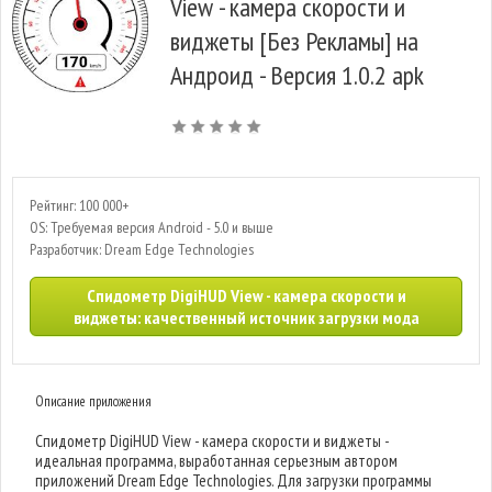
View - камера скорости и
виджеты [Без Рекламы] на
Андроид - Версия 1.0.2 apk
Рейтинг: 100 000+
OS: Требуемая версия Android - 5.0 и выше
Разработчик: Dream Edge Technologies
Спидометр DigiHUD View - камера скорости и
виджеты: качественный источник загрузки мода
Описание приложения
Спидометр DigiHUD View - камера скорости и виджеты -
идеальная программа, выработанная серьезным автором
приложений Dream Edge Technologies. Для загрузки программы