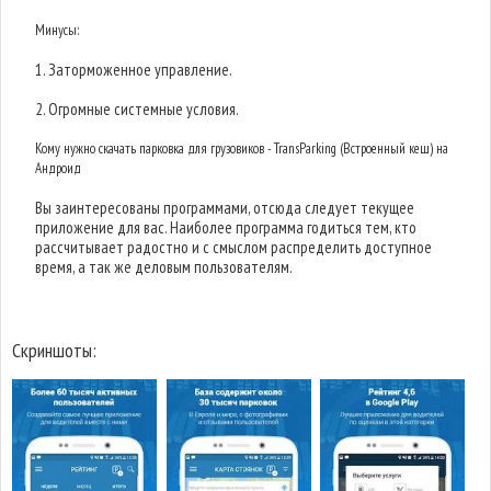
Минусы:
1. Заторможенное управление.
2. Огромные системные условия.
Кому нужно скачать парковка для грузовиков - TransParking (Встроенный кеш) на
Андроид
Вы заинтересованы программами, отсюда следует текущее
приложение для вас. Наиболее программа годиться тем, кто
рассчитывает радостно и с смыслом распределить доступное
время, а так же деловым пользователям.
Скриншоты: