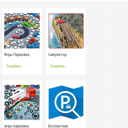
Игры Парковка
Симулятор
Джем Парковка
грузовиков
Подробнее...
Подробнее...
игры парковка
Бесплатная