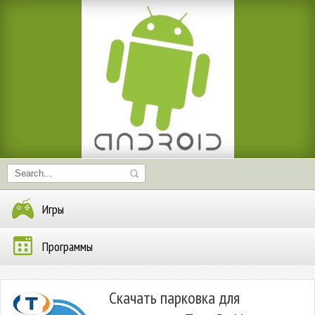
Игры
Программы
Скачать парковка для