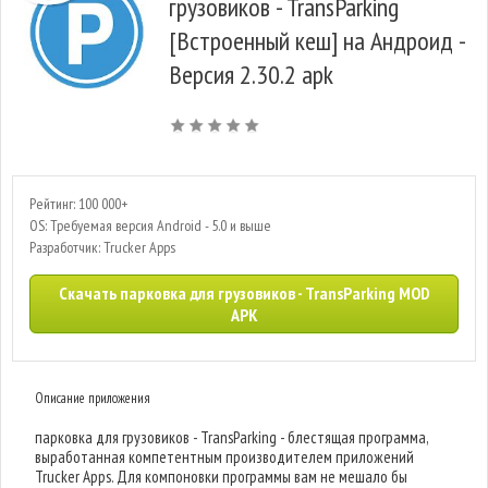
грузовиков - TransParking
[Встроенный кеш] на Андроид -
Версия 2.30.2 apk
Рейтинг: 100 000+
OS: Требуемая версия Android - 5.0 и выше
Разработчик: Trucker Apps
Скачать парковка для грузовиков - TransParking MOD
APK
Описание приложения
парковка для грузовиков - TransParking - блестящая программа,
выработанная компетентным производителем приложений
Trucker Apps. Для компоновки программы вам не мешало бы