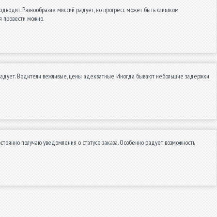
подводит. Разнообразие миссий радует, но прогресс может быть слишком
я провести можно.
 радует. Водители вежливые, цены адекватные. Иногда бывают небольшие задержки,
стоянно получаю уведомления о статусе заказа. Особенно радует возможность