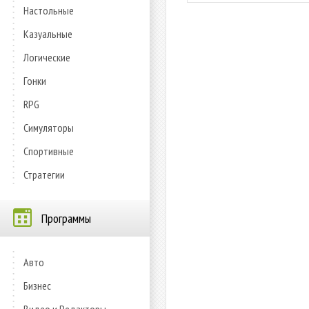
Настольные
Казуальные
Логические
Гонки
RPG
Симуляторы
Спортивные
Стратегии
Программы
Авто
Бизнес