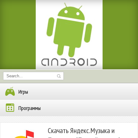
Игры
Программы
Скачать Яндекс.Музыка и