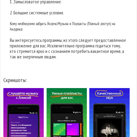
1. Замысловатое управление.
2. Большие системные условия.
Кому необходимо забрать Яндекс.Музыка и Подкасты (Полный доступ) на
Андроид
Вы интересуетесь программы, из этого следует предоставленное
приложение для вас. Исключительно программа годиться тому,
кто стремится ярко и с сознанием потребить вакантное время, а
так же энергичным людям.
Скриншоты: