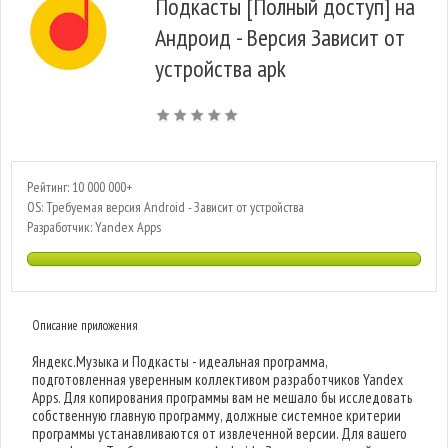
Подкасты [Полный доступ] на
Андроид - Версия Зависит от
устройства apk
Рейтинг: 10 000 000+
OS: Требуемая версия Android - Зависит от устройства
Разработчик: Yandex Apps
Описание приложения
Яндекс.Музыка и Подкасты - идеальная программа,
подготовленная уверенным коллективом разработчиков Yandex
Apps. Для копирования программы вам не мешало бы исследовать
собственную главную программу, должные системное критерии
программы устанавливаются от извлеченной версии. Для вашего