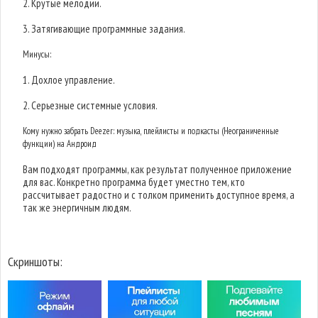
2. Крутые мелодии.
3. Затягивающие программные задания.
Минусы:
1. Дохлое управление.
2. Серьезные системные условия.
Кому нужно забрать Deezer: музыка, плейлисты и подкасты (Неограниченные
функции) на Андроид
Вам подходят программы, как результат полученное приложение
для вас. Конкретно программа будет уместно тем, кто
рассчитывает радостно и с толком применить доступное время, а
так же энергичным людям.
Скриншоты: