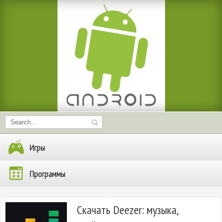
Игры
Программы
Скачать Deezer: музыка,