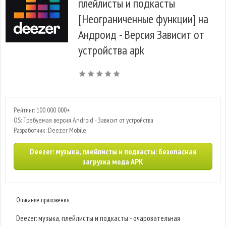
плейлисты и подкасты
[Неограниченные функции] на
Андроид - Версия Зависит от
устройства apk
Рейтинг: 100 000 000+
OS: Требуемая версия Android - Зависит от устройства
Разработчик: Deezer Mobile
Deezer: музыка, плейлисты и подкасты: безопасная
загрузка мода APK
Описание приложения
Deezer: музыка, плейлисты и подкасты - очаровательная