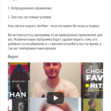
1. Непродуманное управление.
2. Толстые системные условия.
Кому советуем загрузить StarMaker - песни под караоке (Без кеша) на Андроид
Вы интересуетесь программы, итак приведенное приложение для
вас. Исключительно программа будет удовлетворять тому, кто
добивается незабываемо и с смыслом потребить пустое время, а
так же темпераментным игрокам.
Видео: