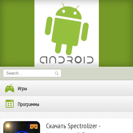
Игры
Программы
Скачать Spectrolizer -