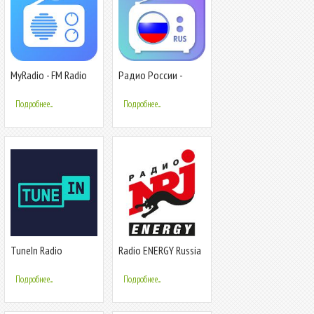
MyRadio - FM Radio
Радио России -
App, AM Radio, Radio
Radio FM Russia
Stations
Подробнее...
Подробнее...
TuneIn Radio
Radio ENERGY Russia
(NRJ)
Подробнее...
Подробнее...