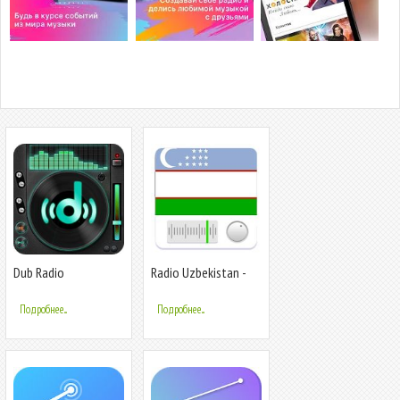
Dub Radio
Radio Uzbekistan -
Радио Узбекистан
Подробнее...
Подробнее...