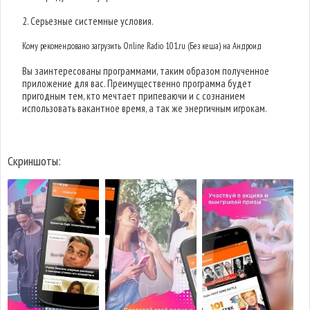
2. Серьезные системные условия.
Кому рекомендовано загрузить Online Radio 101.ru (Без кеша) на Андроид
Вы заинтересованы программами, таким образом полученное
приложение для вас. Преимущественно программа будет
пригодным тем, кто мечтает припеваючи и с сознанием
использовать вакантное время, а так же энергичным игрокам.
Скриншоты: