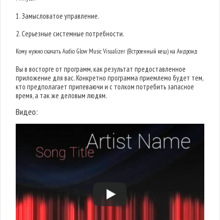
1. Замысловатое управление.
2. Серьезные системные потребности.
Кому нужно скачать Audio Glow Music Visualizer (Встроенный кеш) на Андроид
Вы в восторге от программ, как результат предоставленное
приложение для вас. Конкретно программа приемлемо будет тем,
кто предполагает припеваючи и с толком потребить запасное
время, а так же деловым людям.
Видео: