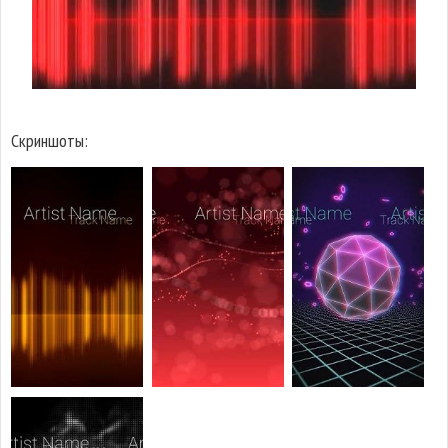
Скриншоты: