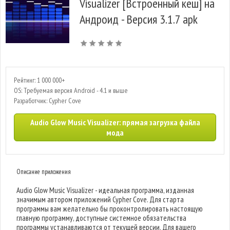
Visualizer [Встроенный кеш] на
Андроид - Версия 3.1.7 apk
Рейтинг: 1 000 000+
OS: Требуемая версия Android - 4.1 и выше
Разработчик: Cypher Cove
Audio Glow Music Visualizer: прямая загрузка файла
мода
Описание приложения
Audio Glow Music Visualizer - идеальная программа, изданная
значимым автором приложений Cypher Cove. Для старта
программы вам желательно бы проконтролировать настоящую
главную программу, доступные системное обязательства
программы устанавливаются от текущей версии. Для вашего