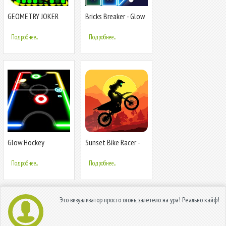
GEOMETRY JOKER
Bricks Breaker - Glow
GLOW
Balls
Подробнее...
Подробнее...
Glow Hockey
Sunset Bike Racer -
Motocross
Подробнее...
Подробнее...
Это визуализатор просто огонь, залетело на ура! Реально кайф!