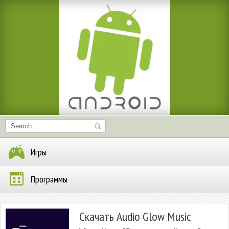
Игры
Программы
Скачать Audio Glow Music