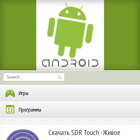
Игры
Программы
Скачать SDR Touch -Живое