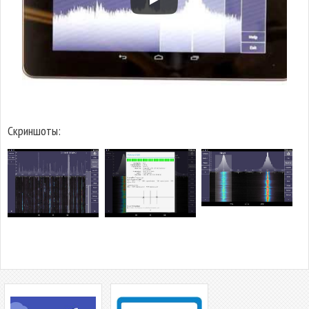
Скриншоты: