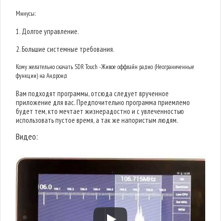
Минусы:
1. Долгое управление.
2. Большие системные требования.
Кому желательно скачать SDR Touch -Живое оффлайн радио (Неограниченные
функции) на Андроид
Вам подходят программы, отсюда следует врученное
приложение для вас. Предпочительно программа приемлемо
будет тем, кто мечтает жизнерадостно и с увлеченностью
использовать пустое время, а так же напористым людям.
Видео: