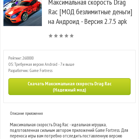
Максимальная скорость Drag
Rac [МОД безлимитные деньги]
на Андроид - Версия 2.7.5 apk
Рейтинг: 260000
OS: Требуемая версия Android - 7 и выше
Разработчик: Game Fortress
Скачать Максимальная скорость Drag Rac
(Надежный мод)
Описание приложения
Максимальная скорость Drag Rac - идеальная игрушка,
подготовленная сильным автором приложений Game Fortress. Для
переноса игры вам потребно отследить поставленную версию