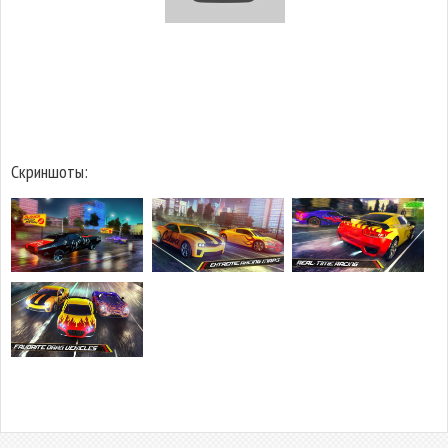
Скриншоты: