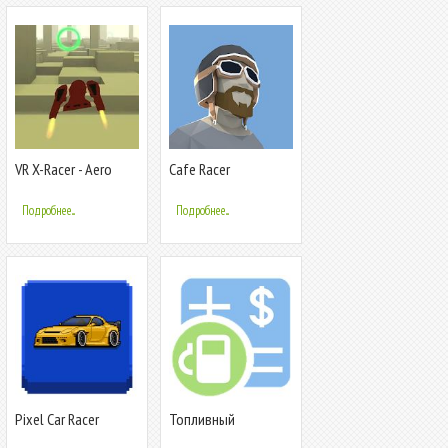
VR X-Racer - Aero
Cafe Racer
Racing Games
Подробнее...
Подробнее...
Pixel Car Racer
Топливный
калькулятор