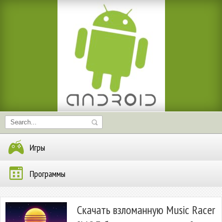
Игры
Программы
Скачать взломанную Music Racer