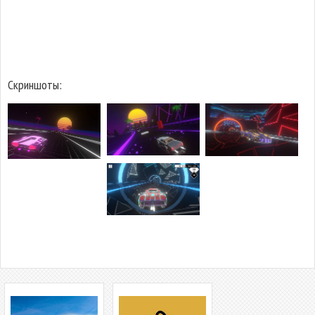
Скриншоты: