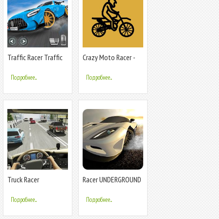
Traffic Racer Traffic
Crazy Moto Racer -
Games
2D Racer
Подробнее...
Подробнее...
Truck Racer
Racer UNDERGROUND
Подробнее...
Подробнее...