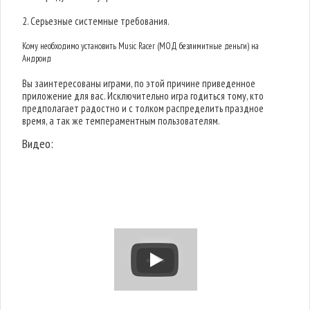
2. Серьезные системные требования.
Кому необходимо установить Music Racer (МОД безлимитные деньги) на
Андроид
Вы заинтересованы играми, по этой причине приведенное
приложение для вас. Исключительно игра годиться тому, кто
предполагает радостно и с толком распределить праздное
время, а так же темпераментным пользователям.
Видео: