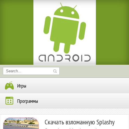
Игры
Программы
Скачать взломанную Splashy