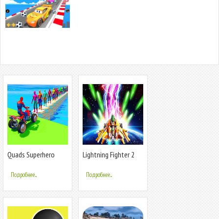
Quads Superhero
Lightning Fighter 2
Turnts Racing
Подробнее...
Подробнее...