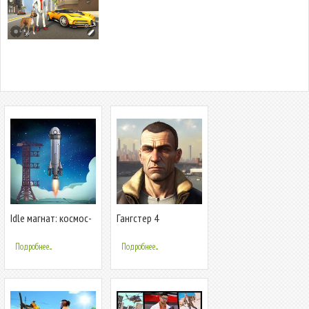
Idle магнат: космос-
Гангстер 4
команда
Подробнее...
Подробнее...