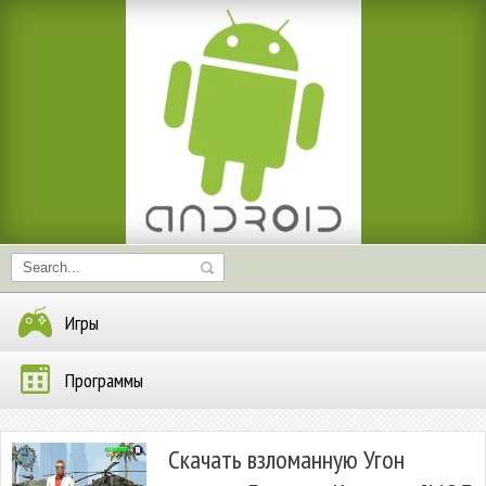
Игры
Программы
Скачать взломанную Угон