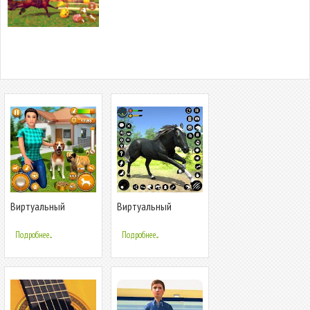
Виртуальный
Виртуальный
симулятор собачьей
семейный симулятор
Подробнее...
Подробнее...