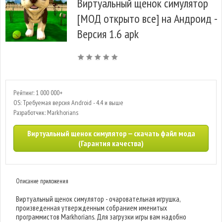
Виртуальный щенок симулятор
[МОД открыто все] на Андроид -
Версия 1.6 apk
Рейтинг: 1 000 000+
OS: Требуемая версия Android - 4.4 и выше
Разработчик: Markhorians
Виртуальный щенок симулятор — скачать файл мода
(Гарантия качества)
Описание приложения
Виртуальный щенок симулятор - очаровательная игрушка,
произведенная утвержденным собранием именитых
программистов Markhorians. Для загрузки игры вам надобно