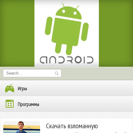
Игры
Программы
Скачать взломанную