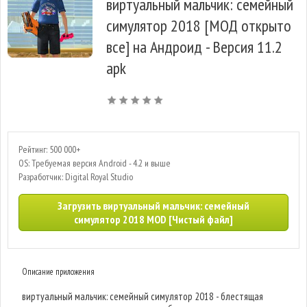
виртуальный мальчик: семейный
симулятор 2018 [МОД открыто
все] на Андроид - Версия 11.2
apk
Рейтинг: 500 000+
OS: Требуемая версия Android - 4.2 и выше
Разработчик: Digital Royal Studio
Загрузить виртуальный мальчик: семейный
симулятор 2018 MOD [Чистый файл]
Описание приложения
виртуальный мальчик: семейный симулятор 2018 - блестящая