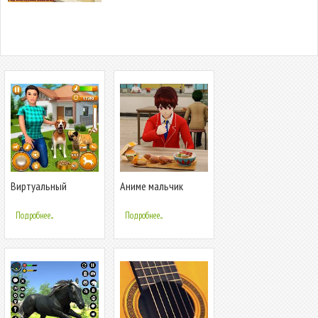
Виртуальный
Аниме мальчик
симулятор собачьей
Симулятор средне
Подробнее...
Подробнее...