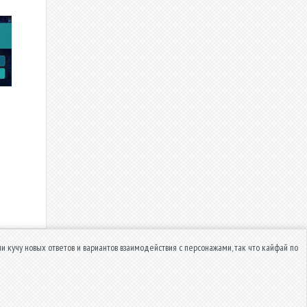
и кучу новых ответов и вариантов взаимодействия с персонажами, так что кайфай по