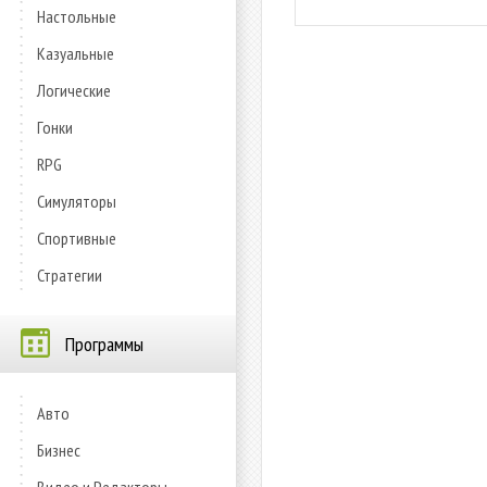
Настольные
Казуальные
Логические
Гонки
RPG
Симуляторы
Спортивные
Стратегии
Программы
Авто
Бизнес