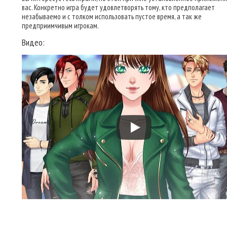
вас. Конкретно игра будет удовлетворять тому, кто предполагает
незабываемо и с толком использовать пустое время, а так же
предприимчивым игрокам.
Видео: