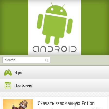
Игры
Программы
Скачать взломанную Potion