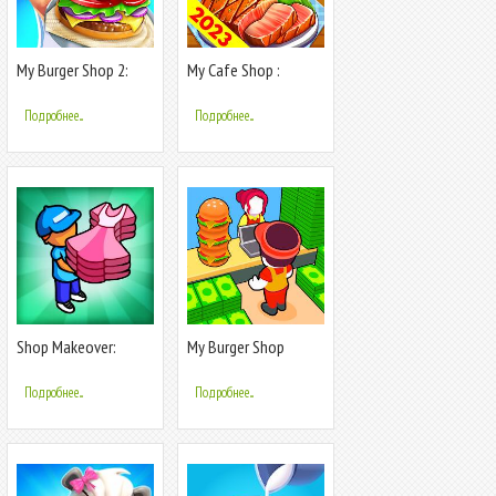
My Burger Shop 2:
My Cafe Shop :
Food Game
Cooking Games
Подробнее...
Подробнее...
Shop Makeover:
My Burger Shop
Fashion Makeup
Games
Подробнее...
Подробнее...