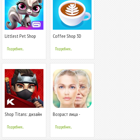
Littlest Pet Shop
Coffee Shop 3D
Подробнее...
Подробнее...
Shop Titans: дизайн
Возраст лица -
и Сделка
Сделай меня OLD
Подробнее...
Подробнее...