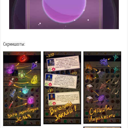
Скриншоты: