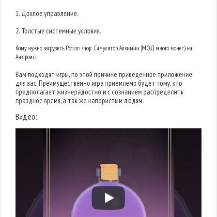
1. Дохлое управление.
2. Толстые системные условия.
Кому нужно загрузить Potion shop: Симулятор Алхимии (МОД много монет) на
Андроид
Вам подходят игры, по этой причине приведенное приложение
для вас. Преимущественно игра приемлемо будет тому, кто
предполагает жизнерадостно и с сознанием распределить
праздное время, а так же напористым людям.
Видео: