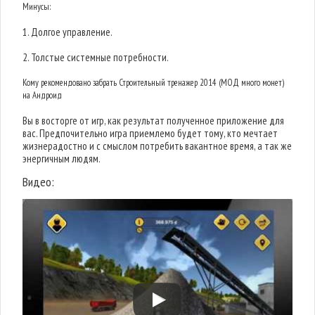
Минусы:
1. Долгое управление.
2. Толстые системные потребности.
Кому рекомендовано забрать Строительный тренажер 2014 (МОД много монет)
на Андроид
Вы в восторге от игр, как результат полученное приложение для
вас. Предпочительно игра приемлемо будет тому, кто мечтает
жизнерадостно и с смыслом потребить вакантное время, а так же
энергичным людям.
Видео: