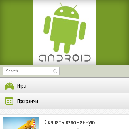
Игры
Программы
Скачать взломанную