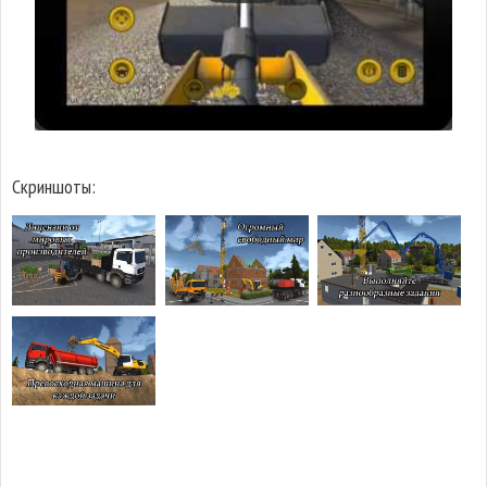
Скриншоты: