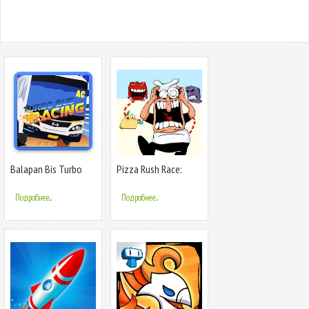
Balapan Bis Turbo
Pizza Rush Race:
Fighting Boss
Подробнее...
Подробнее...