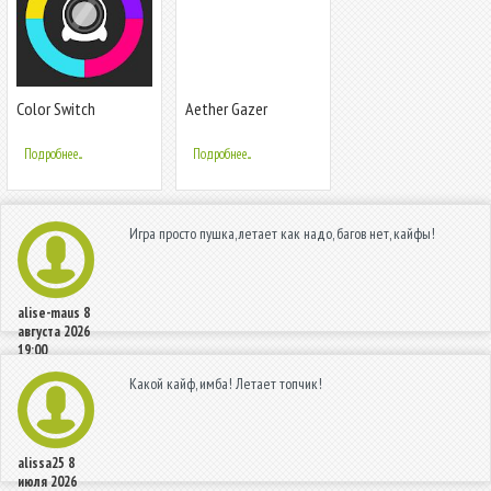
Color Switch
Aether Gazer
Подробнее...
Подробнее...
Игра просто пушка, летает как надо, багов нет, кайфы!
alise-maus
8
августа 2026
19:00
Какой кайф, имба! Летает топчик!
alissa25
8
июля 2026