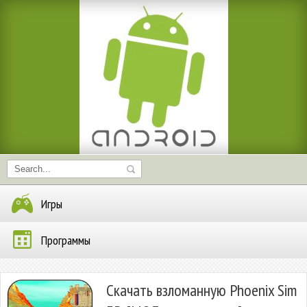
Игры
Программы
Скачать взломанную Phoenix Sim