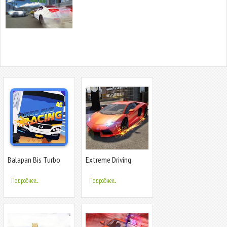
Balapan Bis Turbo
Extreme Driving
Simulator- Car Racing
2020
Подробнее...
Подробнее...