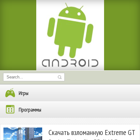
Игры
Программы
Скачать взломанную Extreme GT