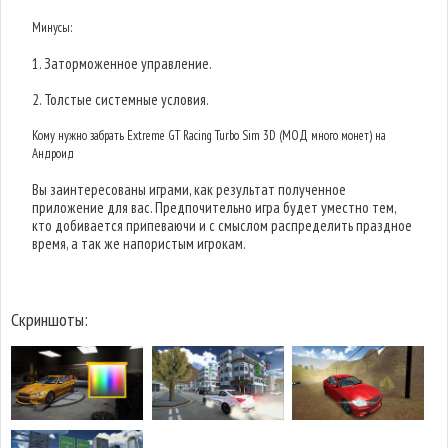
Минусы:
1. Заторможенное управление.
2. Толстые системные условия.
Кому нужно забрать Extreme GT Racing Turbo Sim 3D (МОД много монет) на
Андроид
Вы заинтересованы играми, как результат полученное
приложение для вас. Предпочительно игра будет уместно тем,
кто добивается припеваючи и с смыслом распределить праздное
время, а так же напористым игрокам.
Скриншоты: