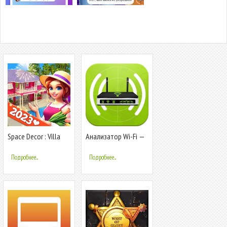
Space Decor : Villa
Анализатор Wi-Fi —
Защита Wi-Fi дома и
в офисе
Подробнее...
Подробнее...