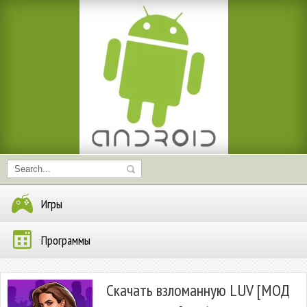
Игры
Программы
Скачать взломанную LUV [МОД