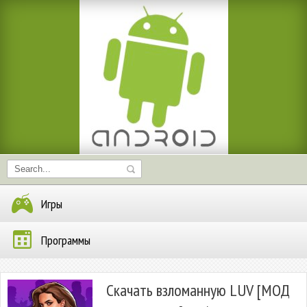
Игры
Программы
Скачать взломанную LUV [МОД