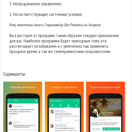
1. Непродуманное управление.
2. Несоответствующие системные условия.
Кому желательно скачать Спрашивай.ру (Без Рекламы) на Андроид
Вы в восторге от программ, таким образом текущее приложение
для вас. Наиболее программа будет пригодным тому, кто
рассчитывает незабываемо и с увлеченностью применить
праздное время, а так же темпераментным пользователям.
Скриншоты: