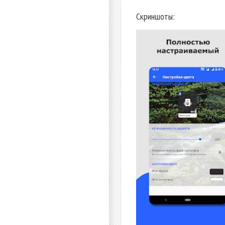
Скриншоты: