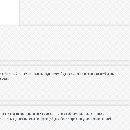
с и быстрый доступ к важным функциям. Однако иногда возникают небольшие
аджеты.
ой и интуитивно понятный, что делает его удобным для ежедневного
 некоторых дополнительных функций для более продвинутых пользователей.