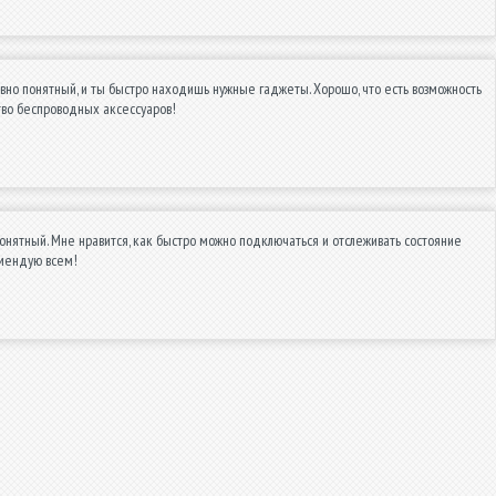
вно понятный, и ты быстро находишь нужные гаджеты. Хорошо, что есть возможность
ство беспроводных аксессуаров!
онятный. Мне нравится, как быстро можно подключаться и отслеживать состояние
омендую всем!