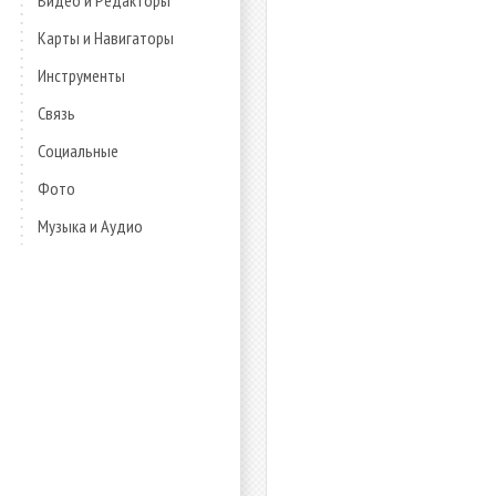
Видео и Редакторы
Карты и Навигаторы
Инструменты
Связь
Социальные
Фото
Музыка и Аудио