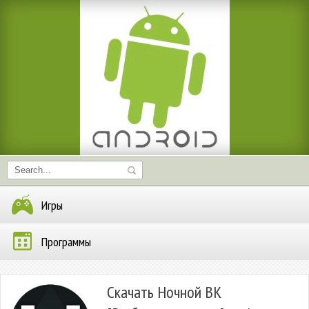
Игры
Программы
Скачать Ночной ВК