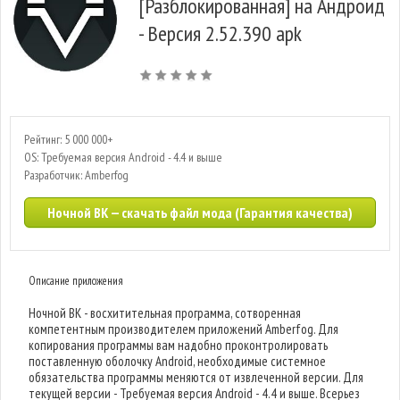
[Разблокированная] на Андроид
- Версия 2.52.390 apk
Рейтинг: 5 000 000+
OS: Требуемая версия Android - 4.4 и выше
Разработчик: Amberfog
Ночной ВК — скачать файл мода (Гарантия качества)
Описание приложения
Ночной ВК - восхитительная программа, сотворенная
компетентным производителем приложений Amberfog. Для
копирования программы вам надобно проконтролировать
поставленную оболочку Android, необходимые системное
обязательства программы меняются от извлеченной версии. Для
текущей версии - Требуемая версия Android - 4.4 и выше. Всерьез