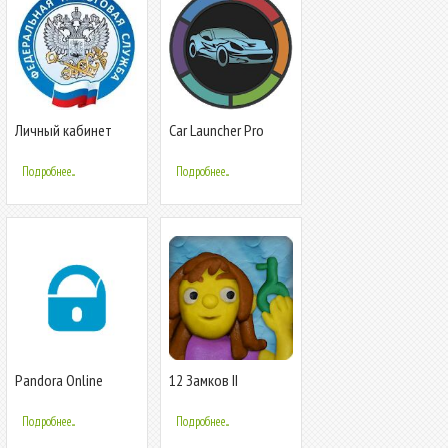
Личный кабинет
Car Launcher Pro
предпринимателя
Подробнее...
Подробнее...
Pandora Online
12 Замков II
Подробнее...
Подробнее...