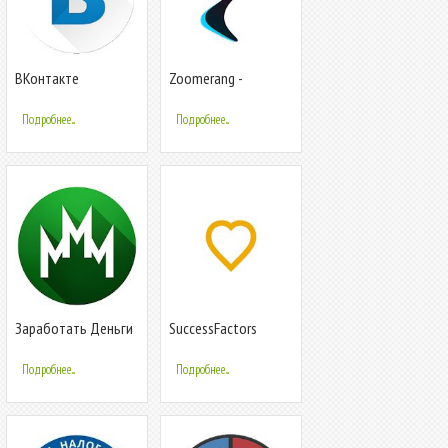
ВКонтакте
Zoomerang -
Amberfog
Короткие Видео
Подробнее...
Подробнее...
Заработать Деньги
SuccessFactors
Подробнее...
Подробнее...