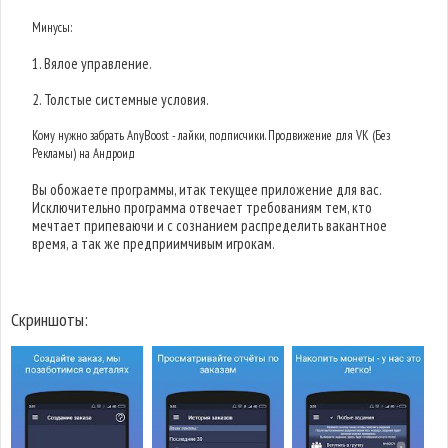
Минусы:
1. Вялое управление.
2. Толстые системные условия.
Кому нужно забрать AnyBoost - лайки, подписчики. Продвижение для VK (Без
Рекламы) на Андроид
Вы обожаете программы, итак текущее приложение для вас.
Исключительно программа отвечает требованиям тем, кто
мечтает припеваючи и с сознанием распределить вакантное
время, а так же предприимчивым игрокам.
Скриншоты: